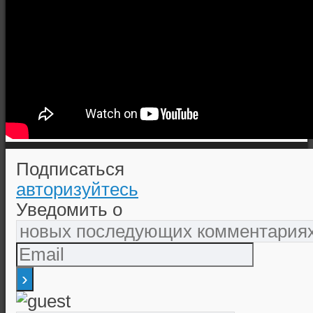
Подписаться
авторизуйтесь
Уведомить о