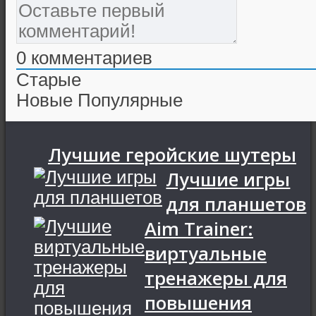
0
комментариев
Старые
Новые
Популярные
Лучшие геройские шутеры
Лучшие игры
для планшетов
Aim Trainer:
виртуальные
тренажеры для
повышения