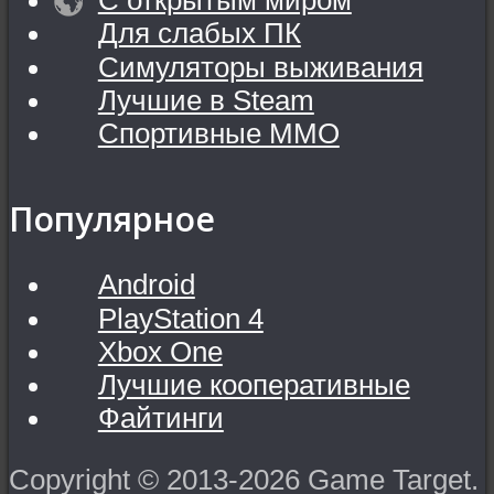
С открытым миром
Для слабых ПК
Симуляторы выживания
Лучшие в Steam
Спортивные MMO
Популярное
Android
PlayStation 4
Xbox One
Лучшие кооперативные
Файтинги
Copyright © 2013-2026 Game Target.