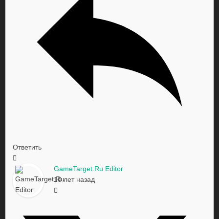
Ответить
GameTarget.Ru Editor
10 лет назад