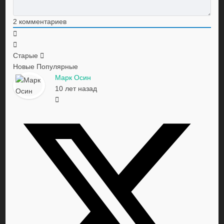
2
комментариев
Старые
Новые
Популярные
Марк Осин
10 лет назад