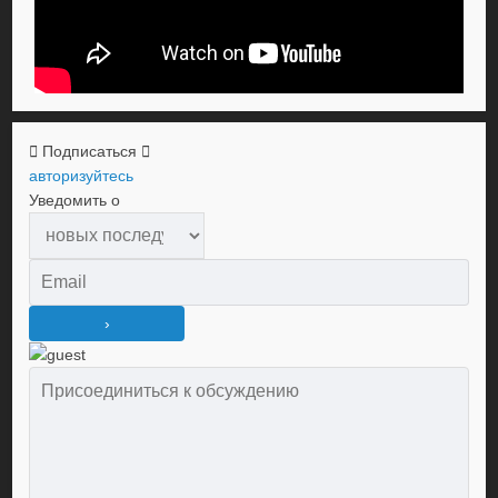
Подписаться
авторизуйтесь
Уведомить о