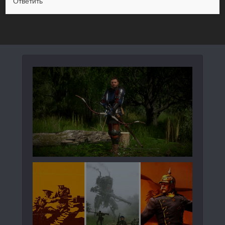
Ответить