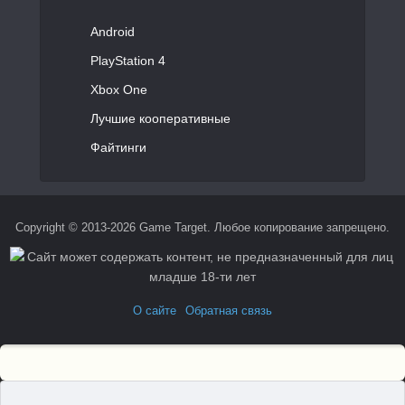
Android
PlayStation 4
Xbox One
Лучшие кооперативные
Файтинги
Copyright © 2013-2026 Game Target. Любое копирование запрещено.
О сайте
Обратная связь