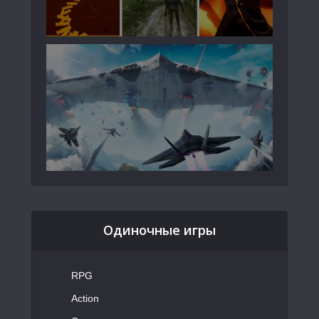
Одиночные игры
RPG
Action