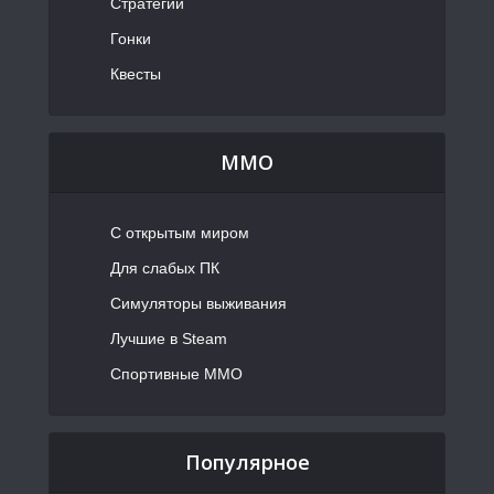
Стратегии
Гонки
Квесты
MMO
С открытым миром
Для слабых ПК
Симуляторы выживания
Лучшие в Steam
Спортивные MMO
Популярное