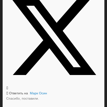
Ответить на
Марк Осин
Спасибо, поставили.