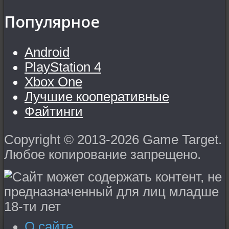
Популярное
Android
PlayStation 4
Xbox One
Лучшие кооперативные
Файтинги
Copyright © 2013-2026 Game Target.
Любое копирование запрещено.
О сайте