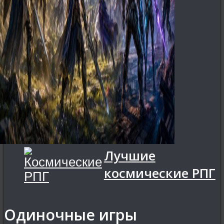
Лучшие
космические РПГ
Одиночные игры