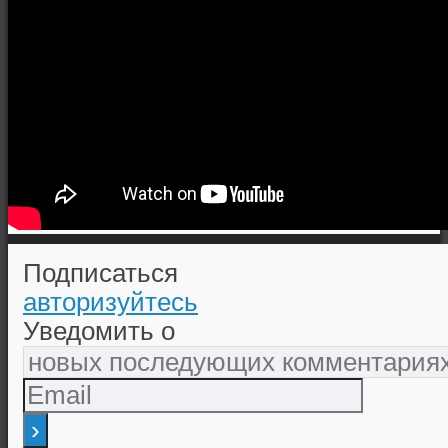
Подписаться
авторизуйтесь
Уведомить о