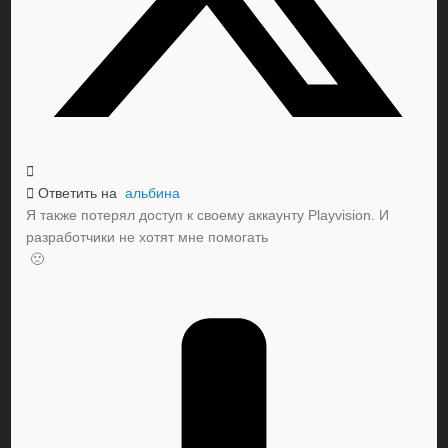
Ответить на
альбина
Я также потерял доступ к своему аккаунту Playvision. И
разработчики не хотят мне помогать
🙁