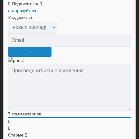
Подписаться
авторизуйтесь
Уведомить о
7
комментариев
Старые