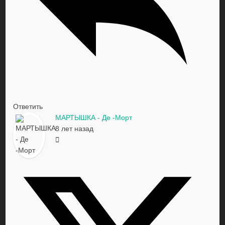
Ответить
МАРТЫШКА - Де -Морт
8 лет назад