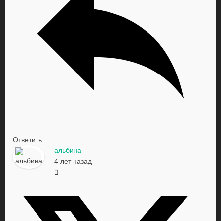
Ответить
альбина
4 лет назад