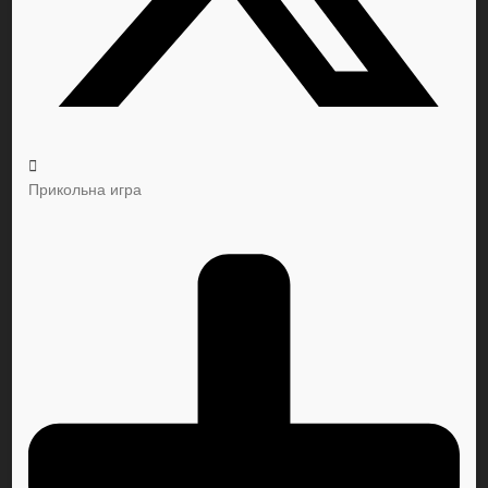
Прикольна игра