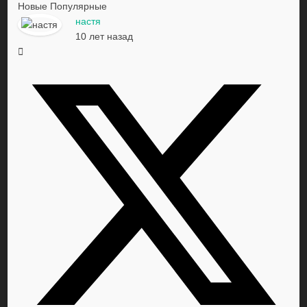
Новые
Популярные
настя
10 лет назад