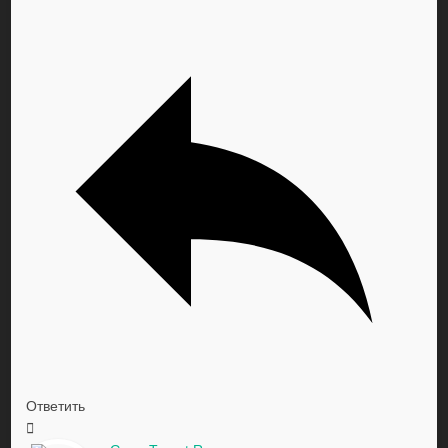
Ответить