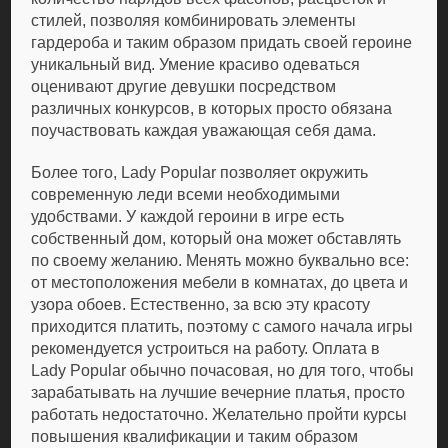
стилей, позволяя комбинировать элементы
гардероба и таким образом придать своей героине
уникальный вид. Умение красиво одеваться
оценивают другие девушки посредством
различных конкурсов, в которых просто обязана
поучаствовать каждая уважающая себя дама.
Более того, Lady Popular позволяет окружить
современную леди всеми необходимыми
удобствами. У каждой героини в игре есть
собственный дом, который она может обставлять
по своему желанию. Менять можно буквально все:
от местоположения мебели в комнатах, до цвета и
узора обоев. Естественно, за всю эту красоту
приходится платить, поэтому с самого начала игры
рекомендуется устроиться на работу. Оплата в
Lady Popular обычно почасовая, но для того, чтобы
зарабатывать на лучшие вечерние платья, просто
работать недостаточно. Желательно пройти курсы
повышения квалификации и таким образом