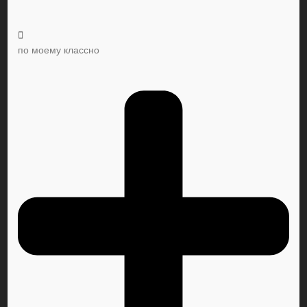
по моему классно