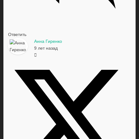
Ответить
Анна Гиренко
9 лет назад