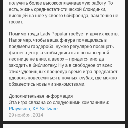
получить более высокооплачиваемую работу. То
есть, жизнь среднестатистической блондинки,
висящей на шее у своего бойфренда, вам точно не
грозит.
Помимо труда Lady Popular требует и других жертв.
Например, чтобы ваша фигура помещалась в
предметы гардероба, нужно регулярно посещать
фитнес-центр, а чтобы двигаться по карьерной
лестнице не вниз, а вверх – придется иногда
заходить в библиотеку. Ну а в свободное от всех
этих чудовищных процедур время игра предлагает
вдоволь повеселиться в ночных клубах, где можно
обзавестись новыми знакомствами.
Дополнительная информация
Эта игра связана со следующими компаниями:
Playvision
,
XS Software
29 ноября, 2014