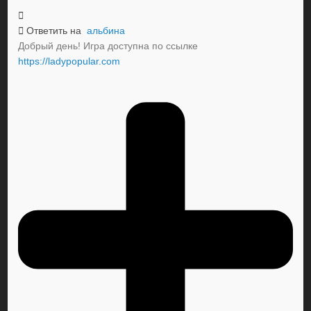
Ответить на
альбина
Добрый день! Игра доступна по ссылке
https://ladypopular.com