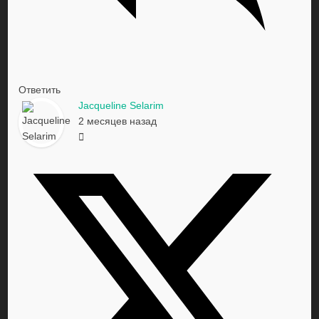
Ответить
Jacqueline Selarim
2 месяцев назад