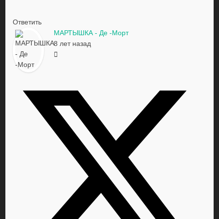
Ответить
МАРТЫШКА - Де -Морт
8 лет назад