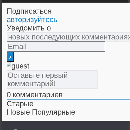
Подписаться
авторизуйтесь
Уведомить о
0
комментариев
Старые
Новые
Популярные