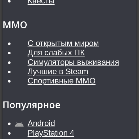
Квесты
MMO
С открытым миром
Для слабых ПК
Симуляторы выживания
Лучшие в Steam
Спортивные MMO
Популярное
Android
PlayStation 4