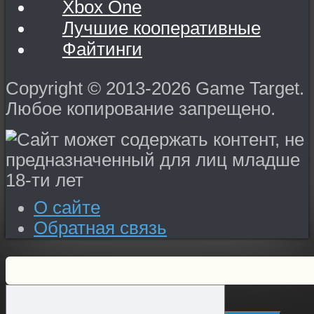
Xbox One
Лучшие кооперативные
Файтинги
Copyright © 2013-2026 Game Target.
Любое копирование запрещено.
О сайте
Обратная связь