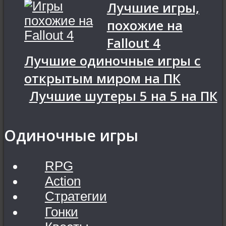
Лучшие игры,
похожие на
Fallout 4
Лучшие одиночные игры с
открытым миром на ПК
Лучшие шутеры 5 на 5 на ПК
Одиночные игры
RPG
Action
Стратегии
Гонки