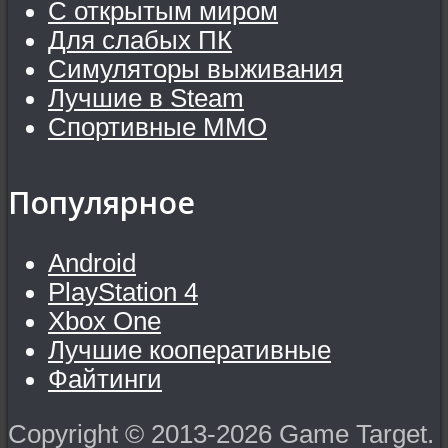
С открытым миром
Для слабых ПК
Симуляторы выживания
Лучшие в Steam
Спортивные MMO
Популярное
Android
PlayStation 4
Xbox One
Лучшие кооперативные
Файтинги
Copyright © 2013-2026 Game Target.