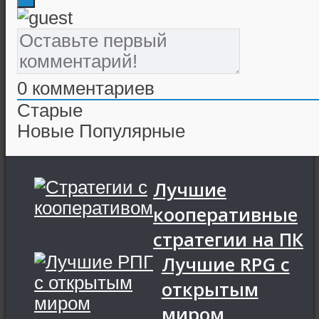
0
комментариев
Старые
Новые
Популярные
Лучшие
кооперативные
стратегии на ПК
Лучшие RPG с
открытым
миром