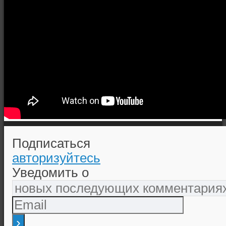
Подписаться
авторизуйтесь
Уведомить о