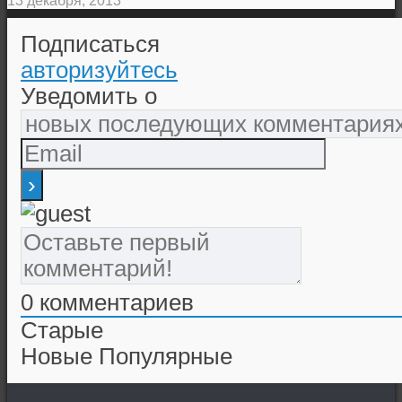
13 декабря, 2013
Подписаться
авторизуйтесь
Уведомить о
0
комментариев
Старые
Новые
Популярные