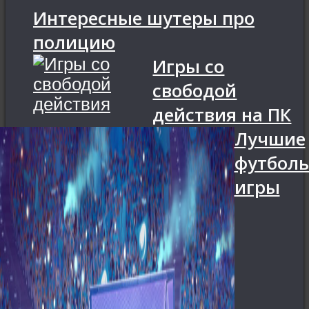
Интересные шутеры про
полицию
Игры со
свободой
действия на ПК
Лучшие
футбол
игры