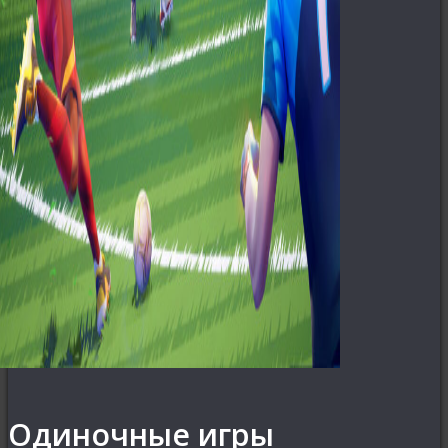
Одиночные игры