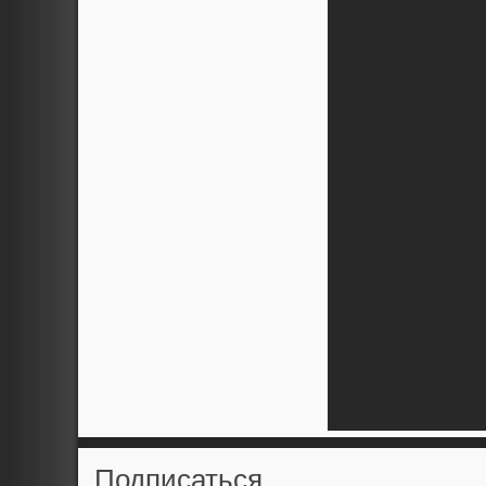
Подписаться