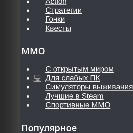
Action
Стратегии
Гонки
Квесты
MMO
С открытым миром
Для слабых ПК
Симуляторы выживания
Лучшие в Steam
Спортивные MMO
Популярное