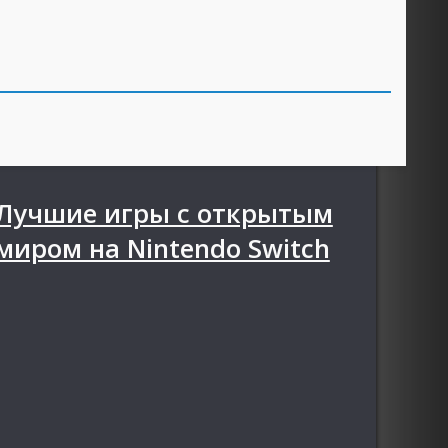
Лучшие игры с открытым
миром на Nintendo Switch