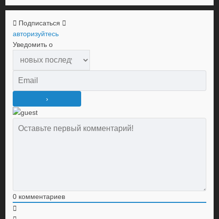
Подписаться
авторизуйтесь
Уведомить о
0
комментариев