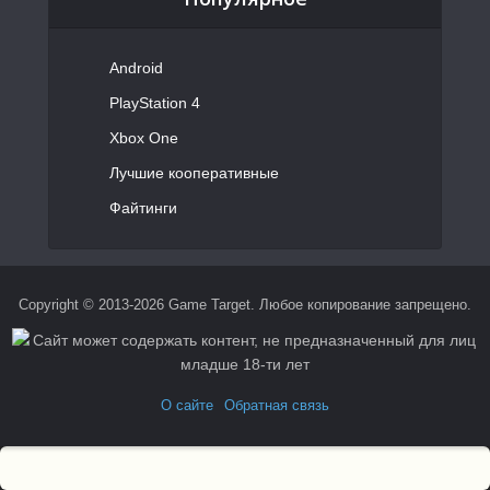
Android
PlayStation 4
Xbox One
Лучшие кооперативные
Файтинги
Copyright © 2013-2026 Game Target. Любое копирование запрещено.
О сайте
Обратная связь