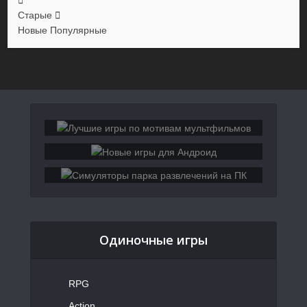
Старые
Новые
Популярные
Одиночные игры
RPG
Action