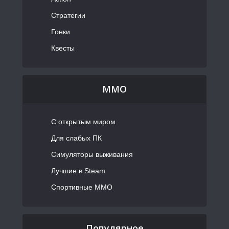
Стратегии
Гонки
Квесты
MMO
С открытым миром
Для слабых ПК
Симуляторы выживания
Лучшие в Steam
Спортивные MMO
Популярное