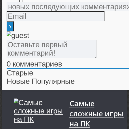
0
комментариев
Старые
Новые
Популярные
Самые
сложные игры
на ПК