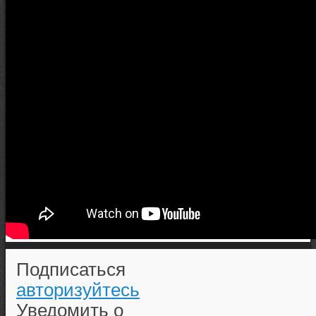
Подписаться
авторизуйтесь
Уведомить о