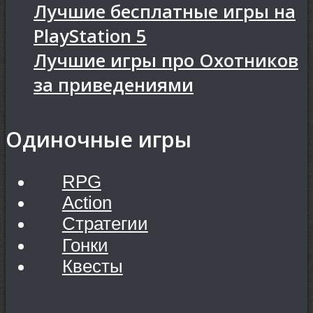
Лучшие бесплатные игры на
PlayStation 5
Лучшие игры про Охотников
за приведениями
Одиночные игры
RPG
Action
Стратегии
Гонки
Квесты