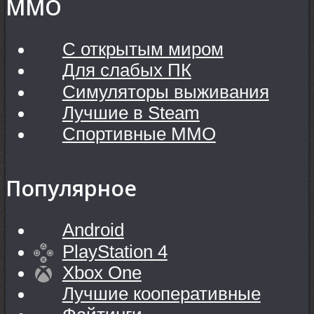
MMO
С открытым миром
Для слабых ПК
Симуляторы выживания
Лучшие в Steam
Спортивные MMO
Популярное
Android
PlayStation 4
Xbox One
Лучшие кооперативные