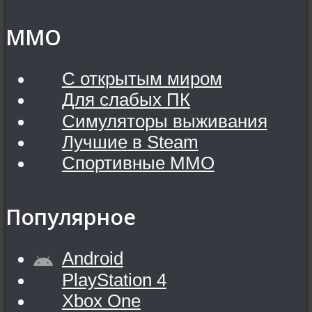
MMO
С открытым миром
Для слабых ПК
Симуляторы выживания
Лучшие в Steam
Спортивные MMO
Популярное
Android
PlayStation 4
Xbox One