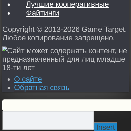
Лучшие кооперативные
Файтинги
Copyright © 2013-2026 Game Target.
Любое копирование запрещено.
О сайте
Обратная связь
Insert