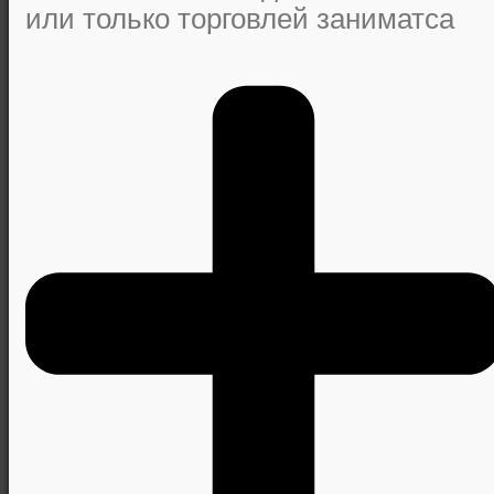
или только торговлей заниматса