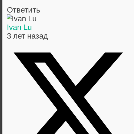
Ответить
Ivan Lu
3 лет назад