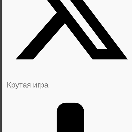
Крутая игра