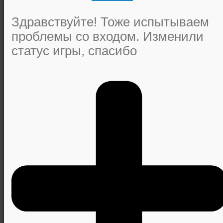
Здравствуйте! Тоже испытываем
проблемы со входом. Изменили
статус игры, спасибо