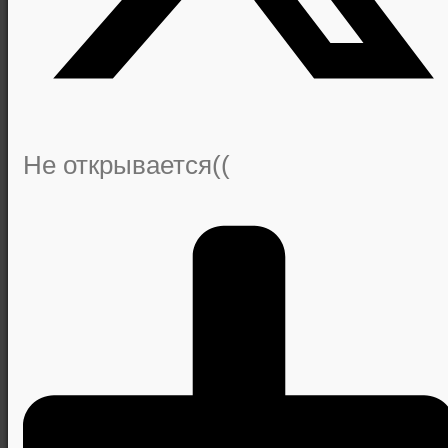
Не открывается((