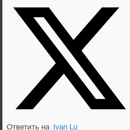
Ответить на
Ivan Lu