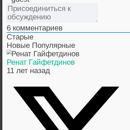
6
комментариев
Старые
Новые
Популярные
Ренат Гайфетдинов
11 лет назад