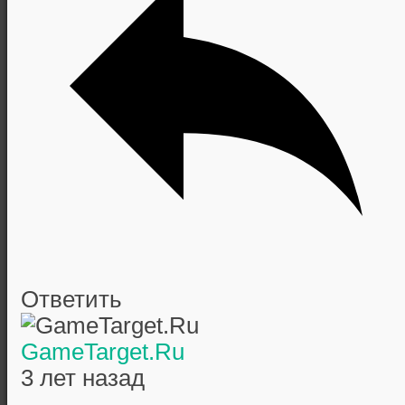
Ответить
GameTarget.Ru
3 лет назад