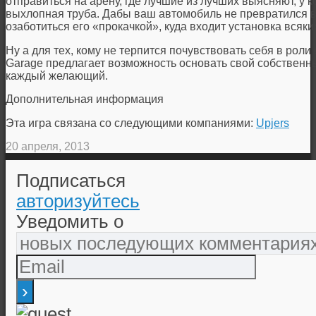
отправиться на арену, где лучшие из лучших выясняют, у к
выхлопная труба. Дабы ваш автомобиль не превратился в
озаботиться его «прокачкой», куда входит установка всяки
Ну а для тех, кому не терпится почувствовать себя в роли
Garage предлагает возможность основать свой собственны
каждый желающий.
Дополнительная информация
Эта игра связана со следующими компаниями:
Upjers
20 апреля, 2013
Подписаться
авторизуйтесь
Уведомить о