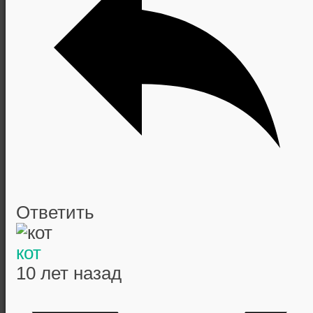
Ответить
кот
10 лет назад