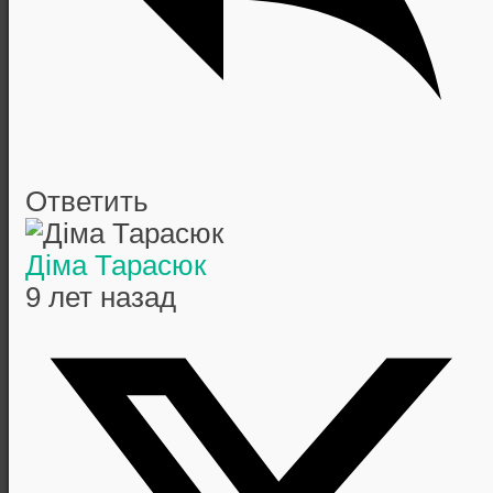
Ответить
Діма Тарасюк
9 лет назад