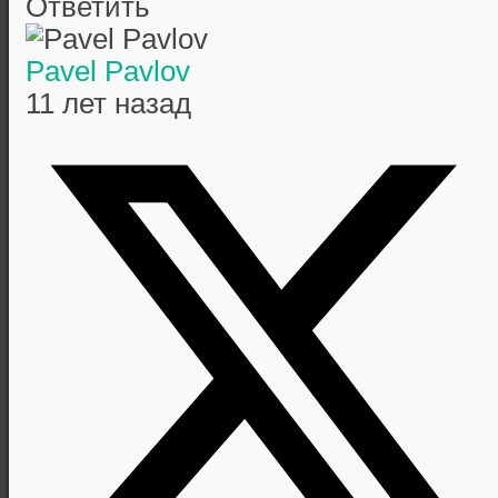
Ответить
Pavel Pavlov
11 лет назад