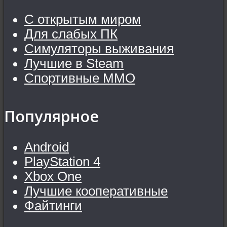
С открытым миром
Для слабых ПК
Симуляторы выживания
Лучшие в Steam
Спортивные MMO
Популярное
Android
PlayStation 4
Xbox One
Лучшие кооперативные
Файтинги