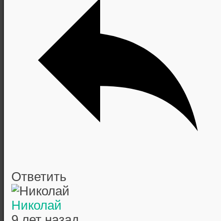
Ответить
Николай
9 лет назад