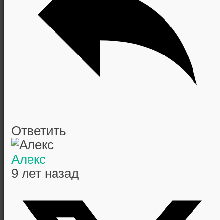
Ответить
Алекс
9 лет назад