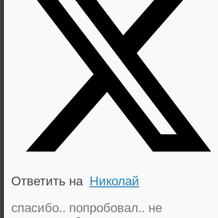
Ответить на
Николай
спасибо.. попробовал.. не