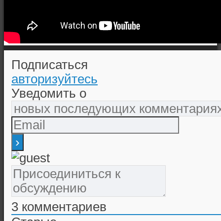
Подписаться
авторизуйтесь
Уведомить о
3
комментариев