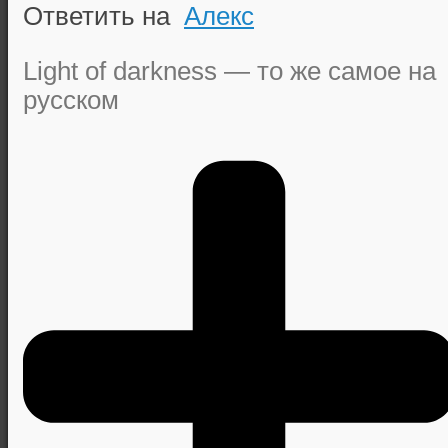
Ответить на
Алекс
Light of darkness — то же самое на
русском