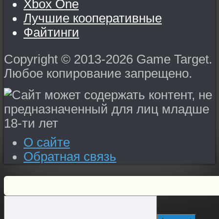
Xbox One
Лучшие кооперативные
Файтинги
Copyright © 2013-2026 Game Target.
Любое копирование запрещено.
О сайте
Обратная связь