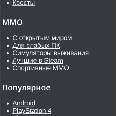
Квесты
MMO
С открытым миром
Для слабых ПК
Симуляторы выживания
Лучшие в Steam
Спортивные MMO
Популярное
Android
PlayStation 4