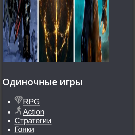
Одиночные игры
RPG
Action
Стратегии
Гонки