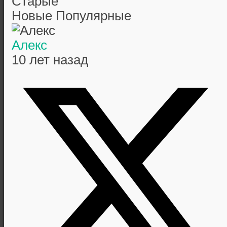
Старые
Новые
Популярные
Алекс
10 лет назад