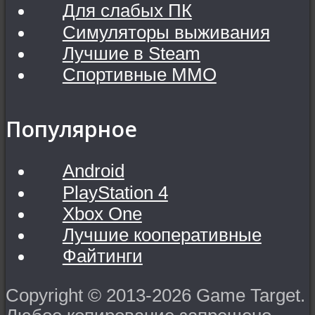
Для слабых ПК
Симуляторы выживания
Лучшие в Steam
Спортивные MMO
Популярное
Android
PlayStation 4
Xbox One
Лучшие кооперативные
Файтинги
Copyright © 2013-2026 Game Target.