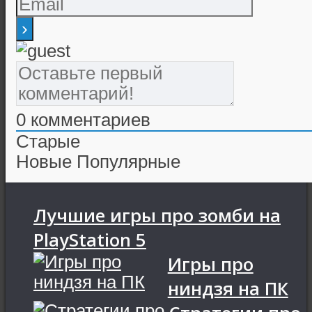
0
комментариев
Старые
Новые
Популярные
Лучшие игры про зомби на
PlayStation 5
Игры про
ниндзя на ПК