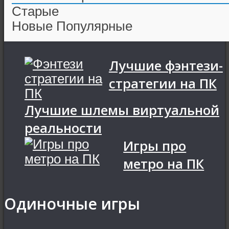
Старые
Новые
Популярные
Лучшие фэнтези-
стратегии на ПК
Лучшие шлемы виртуальной
реальности
Игры про
метро на ПК
Одиночные игры