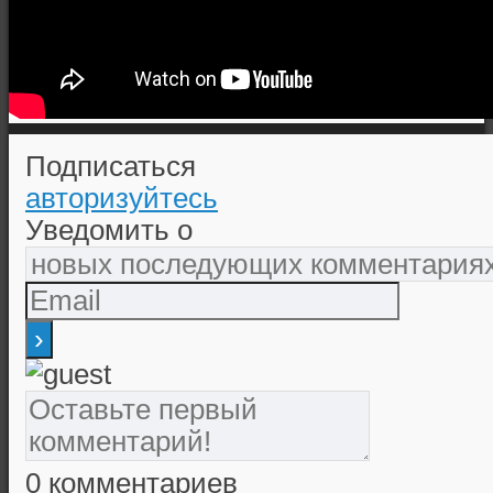
Подписаться
авторизуйтесь
Уведомить о
0
комментариев