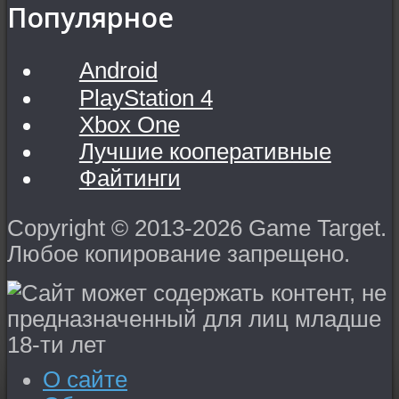
Популярное
Android
PlayStation 4
Xbox One
Лучшие кооперативные
Файтинги
Copyright © 2013-2026 Game Target.
Любое копирование запрещено.
О сайте