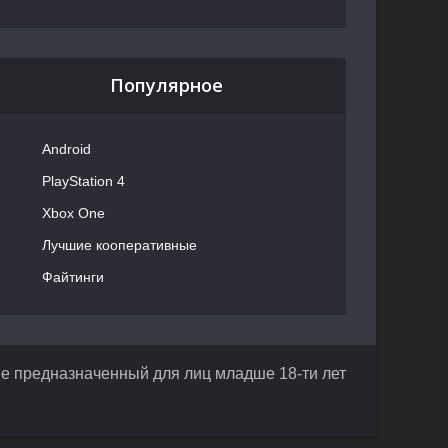
Популярное
Android
PlayStation 4
Xbox One
Лучшие кооперативные
Файтинги