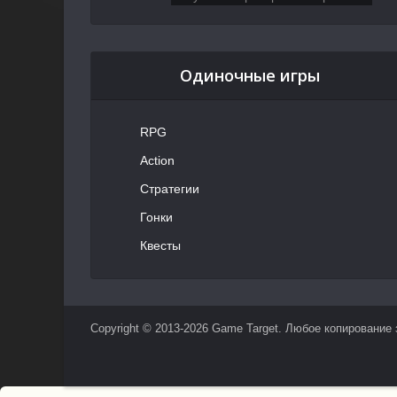
Одиночные игры
RPG
Action
Стратегии
Гонки
Квесты
Copyright © 2013-2026 Game Target. Любое копирование