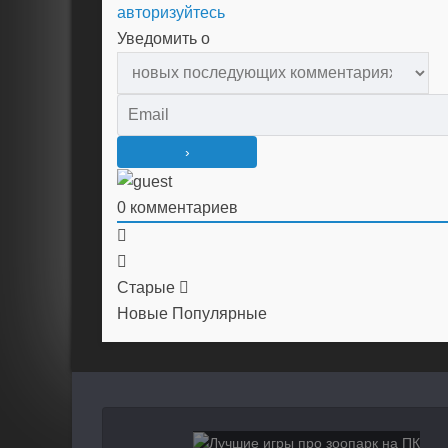
авторизуйтесь
Уведомить о
0
комментариев
Старые
Новые
Популярные