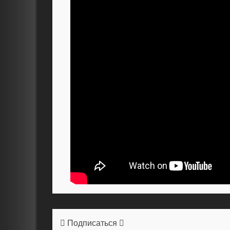
Подписаться