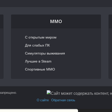
MMO
С открытым миром
Для слабых ПК
Симуляторы выживания
Лучшие в Steam
Спортивные MMO
 запрещено.
О сайте
Обратная связь