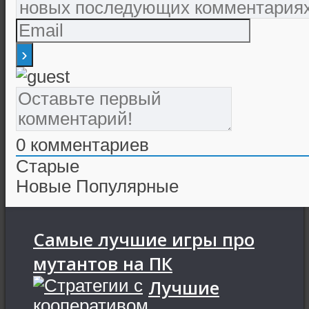
0
комментариев
Старые
Новые
Популярные
Самые лучшие игры про
мутантов на ПК
Лучшие