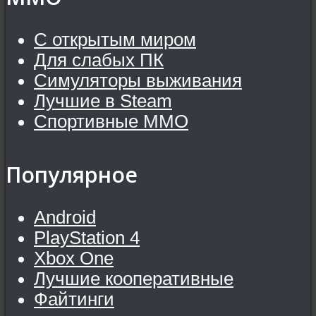
С открытым миром
Для слабых ПК
Симуляторы выживания
Лучшие в Steam
Спортивные MMO
Популярное
Android
PlayStation 4
Xbox One
Лучшие кооперативные
Файтинги