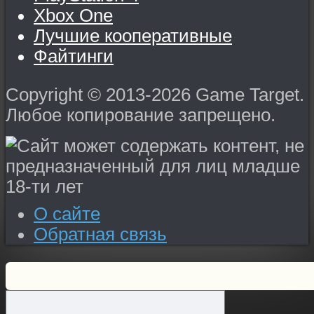
Xbox One
Лучшие кооперативные
Файтинги
Copyright © 2013-2026 Game Target.
Любое копирование запрещено.
О сайте
Обратная связь