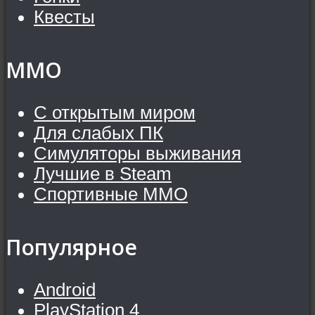
Квесты
MMO
С открытым миром
Для слабых ПК
Симуляторы выживания
Лучшие в Steam
Спортивные MMO
Популярное
Android
PlayStation 4