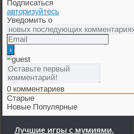
Подписаться
авторизуйтесь
Уведомить о
0
комментариев
Старые
Новые
Популярные
Лучшие игры с мумиями,