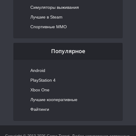
Симуляторы выживания
Лучшие в Steam
Спортивные MMO
Популярное
Android
PlayStation 4
Xbox One
Лучшие кооперативные
Файтинги