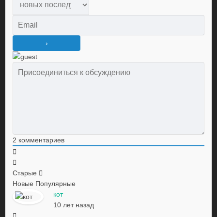
2
комментариев
Старые
Новые
Популярные
кот
10 лет назад