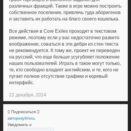
различных фракций. Также в игре можно построить
собственное поселение, привлечь туда аборигенов
и заставить их работать на благо своего кошелька.
Все действия в Core Exiles проходят в текстовом
режиме, поэтому если у вас недостаточно развито
воображение, соваться в эти дебри из стен текста
не рекомендуется. К тому же, проект не переведен
на русский, что еще больше усугубляет положение
наших пользователей. Играть в такое могут только,
те, кто свободно владеет английским, и те, кого не
пугает полное отсутствие графики и корявый
интерфейс.
22 декабря, 2014
Подписаться
авторизуйтесь
Уведомить о