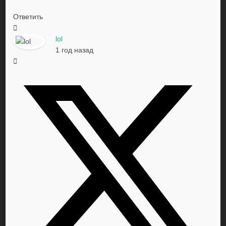
Ответить
lol
1 год назад