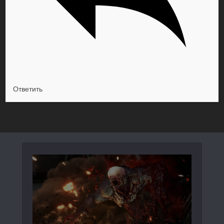
Ответить