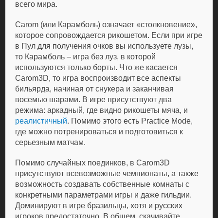
всего мира.
Carom (или Карамболь) означает «столкновение»,
которое сопровождается рикошетом. Если при игре
в Пул для получения очков вы используете лузы,
то Карамболь – игра без луз, в которой
используются только борты. Что же касается
Carom3D, то игра воспроизводит все аспекты
бильярда, начиная от снукера и заканчивая
восемью шарами. В игре присутствуют два
режима: аркадный, где видно рикошеты мяча, и
реалистичный
. Помимо этого есть Practice Mode,
где можно потренироваться и подготовиться к
серьезным матчам.
Помимо случайных поединков, в Carom3D
присутствуют всевозможные чемпионаты, а также
возможность создавать собственные комнаты с
конкретными параметрами игры и даже гильдии.
Доминируют в игре бразильцы, хотя и русских
игроков предостаточно. В общем, скачивайте