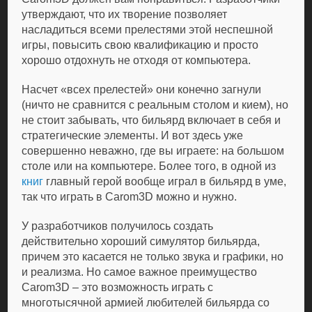
утверждают, что их творение позволяет
насладиться всеми прелестями этой неспешной
игры, повысить свою квалификацию и просто
хорошо отдохнуть не отходя от компьютера.
Насчет «всех прелестей» они конечно загнули
(ничто не сравнится с реальным столом и кием), но
не стоит забывать, что бильярд включает в себя и
стратегические элементы. И вот здесь уже
совершенно неважно, где вы играете: на большом
столе или на компьютере. Более того, в одной из
книг
главный герой вообще играл в бильярд в уме,
так что играть в Carom3D можно и нужно.
У разработчиков получилось создать
действительно хороший симулятор бильярда,
причем это касается не только звука и графики, но
и реализма. Но самое важное преимущество
Carom3D – это возможность играть с
многотысячной армией любителей бильярда со