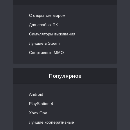
С открытым миром
Для слабых ПК
Симуляторы выживания
Лучшие в Steam
Спортивные MMO
Популярное
Android
PlayStation 4
Xbox One
Лучшие кооперативные