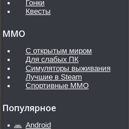
Гонки
Квесты
MMO
С открытым миром
Для слабых ПК
Симуляторы выживания
Лучшие в Steam
Спортивные MMO
Популярное
Android