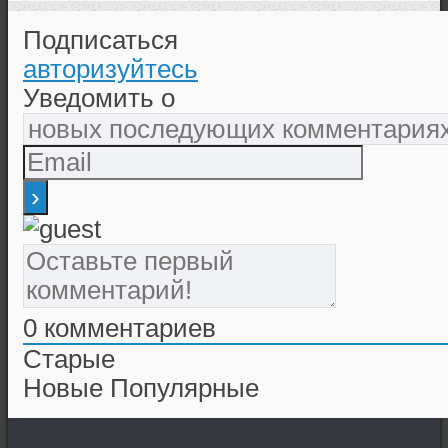
Подписаться
авторизуйтесь
Уведомить о
0
комментариев
Старые
Новые
Популярные