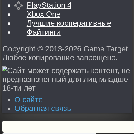
PlayStation 4
Xbox One
Лучшие кооперативные
Файтинги
Copyright © 2013-2026 Game Target.
Любое копирование запрещено.
О сайте
Обратная связь