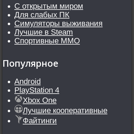
С открытым миром
Для слабых ПК
Симуляторы выживания
Лучшие в Steam
Спортивные MMO
Популярное
Android
PlayStation 4
Xbox One
Лучшие кооперативные
Файтинги