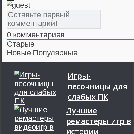
0
комментариев
Старые
Новые
Популярные
Игры-
песочницы для
слабых ПК
Лучшие
ремастеры игр в
истории