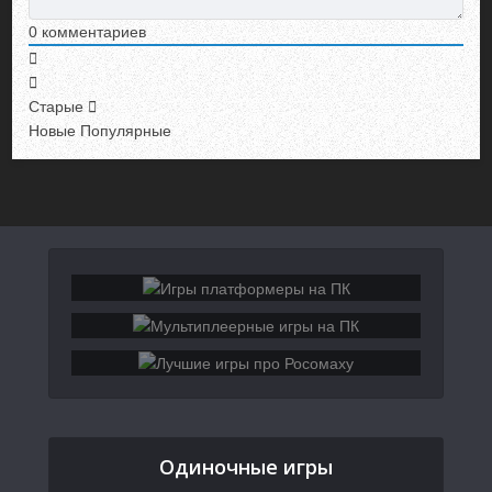
0
комментариев
Старые
Новые
Популярные
Одиночные игры