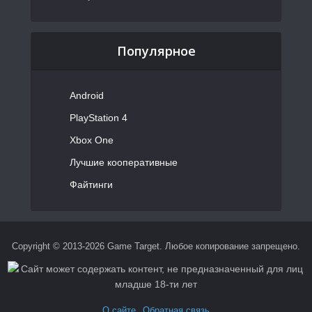
Популярное
Android
PlayStation 4
Xbox One
Лучшие кооперативные
Файтинги
Copyright © 2013-2026 Game Target. Любое копирование запрещено.
О сайте
Обратная связь