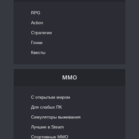
RPG
Action
Стратегии
Гонки
Квесты
MMO
С открытым миром
Для слабых ПК
Симуляторы выживания
Лучшие в Steam
Спортивные MMO