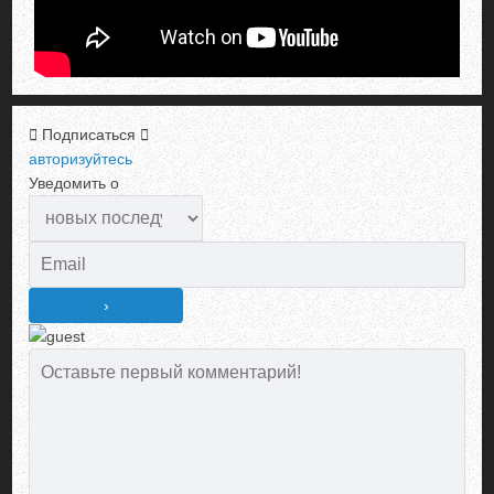
Подписаться
авторизуйтесь
Уведомить о