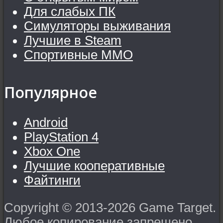
Для слабых ПК
Симуляторы выживания
Лучшие в Steam
Спортивные MMO
Популярное
Android
PlayStation 4
Xbox One
Лучшие кооперативные
Файтинги
Copyright © 2013-2026 Game Target.
Любое копирование запрещено.