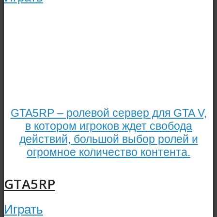
GTA5RP – ролевой сервер для GTA V,
в котором игроков ждет свобода
действий, большой выбор ролей и
огромное количество контента.
GTA5RP
Играть