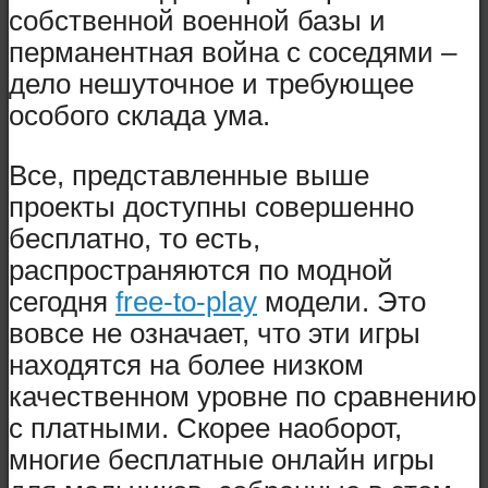
собственной военной базы и
перманентная война с соседями –
дело нешуточное и требующее
особого склада ума.
Все, представленные выше
проекты доступны совершенно
бесплатно, то есть,
распространяются по модной
сегодня
free-to-play
модели. Это
вовсе не означает, что эти игры
находятся на более низком
качественном уровне по сравнению
с платными. Скорее наоборот,
многие бесплатные онлайн игры