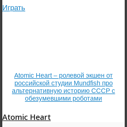
Играть
Atomic Heart – ролевой экшен от
российской студии Mundfish про
альтернативную историю СССР с
обезумевшими роботами
Atomic Heart