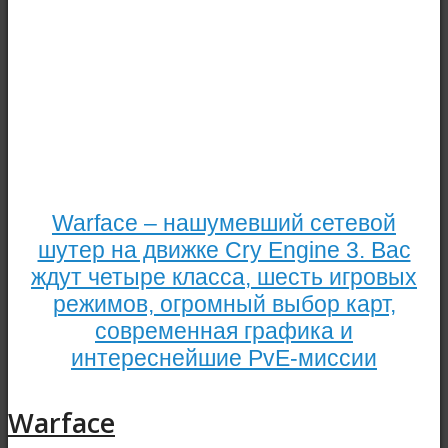
Warface – нашумевший сетевой
шутер на движке Cry Engine 3. Вас
ждут четыре класса, шесть игровых
режимов, огромный выбор карт,
современная графика и
интереснейшие PvE-миссии
Warface