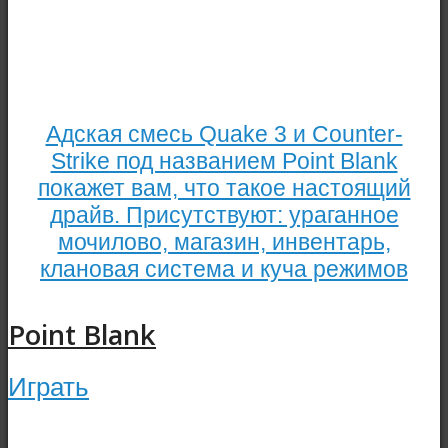
Адская смесь Quake 3 и Counter-
Strike под названием Point Blank
покажет вам, что такое настоящий
драйв. Присутствуют: ураганное
мочилово, магазин, инвентарь,
клановая система и куча режимов
Point Blank
Играть