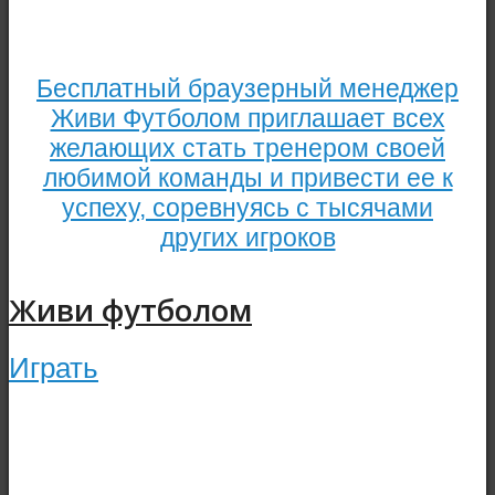
Бесплатный браузерный менеджер
Живи Футболом приглашает всех
желающих стать тренером своей
любимой команды и привести ее к
успеху, соревнуясь с тысячами
других игроков
Живи футболом
Играть