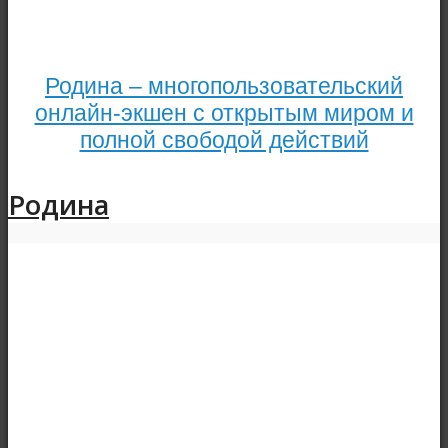
Родина – многопользовательский
онлайн-экшен с открытым миром и
полной свободой действий
Родина