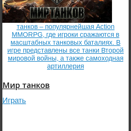
танков – популярнейшая Action
MMORPG, где игроки сражаются в
масштабных танковых баталиях. В
игре представлены все танки Второй
мировой войны, а также самоходная
артиллерия
Мир танков
Играть