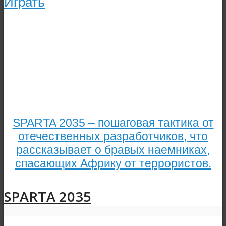
Играть
SPARTA 2035 – пошаговая тактика от
отечественных разработчиков, что
рассказывает о бравых наемниках,
спасающих Африку от террористов.
SPARTA 2035