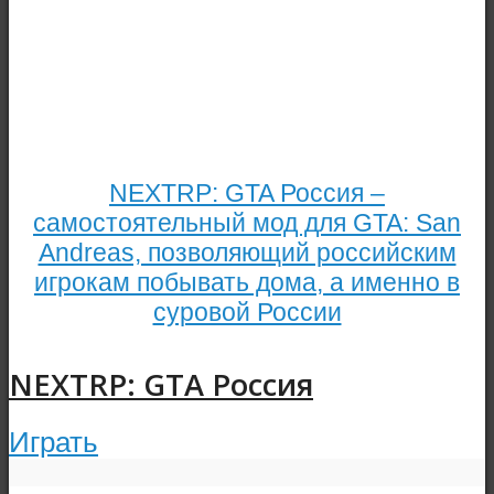
NEXTRP: GTA Россия –
самостоятельный мод для GTA: San
Andreas, позволяющий российским
игрокам побывать дома, а именно в
суровой России
NEXTRP: GTA Россия
Играть