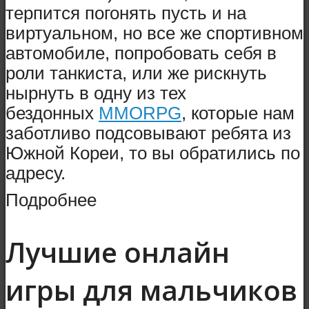
терпится погонять пусть и на
виртуальном, но все же спортивном
автомобиле, попробовать себя в
роли танкиста, или же рискнуть
нырнуть в одну из тех
бездонных
MMORPG
, которые нам
заботливо подсовывают ребята из
Южной Кореи, то вы обратились по
адресу.
Подробнее
Лучшие онлайн
игры для мальчиков