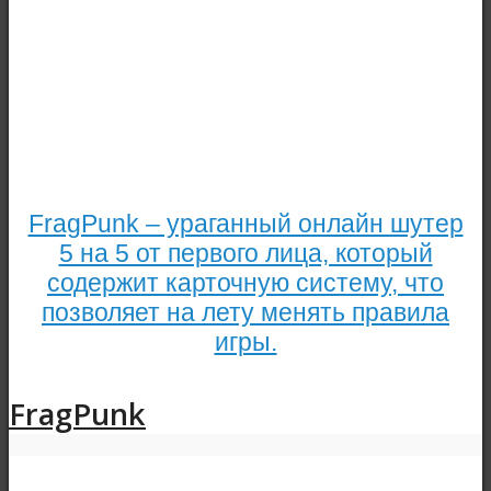
FragPunk – ураганный онлайн шутер
5 на 5 от первого лица, который
содержит карточную систему, что
позволяет на лету менять правила
игры.
FragPunk