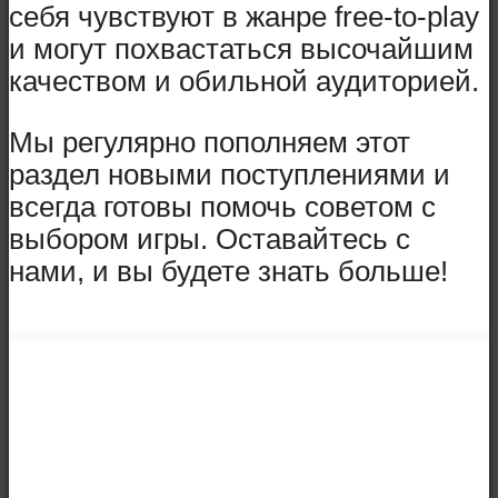
себя чувствуют в жанре free-to-play
и могут похвастаться высочайшим
качеством и обильной аудиторией.
Мы регулярно пополняем этот
раздел новыми поступлениями и
всегда готовы помочь советом с
выбором игры. Оставайтесь с
нами, и вы будете знать больше!