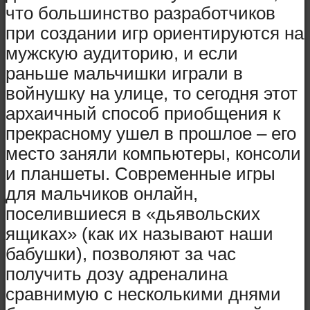
что большинство разработчиков
при создании игр ориентируются на
мужскую аудиторию, и если
раньше мальчишки играли в
войнушку на улице, то сегодня этот
архаичный способ приобщения к
прекрасному ушел в прошлое – его
место заняли компьютеры, консоли
и планшеты. Современные игры
для мальчиков онлайн,
поселившиеся в «дьявольских
ящиках» (как их называют наши
бабушки), позволяют за час
получить дозу адреналина
сравнимую с несколькими днями