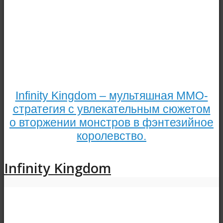
Infinity Kingdom – мультяшная ММО-
стратегия с увлекательным сюжетом
о вторжении монстров в фэнтезийное
королевство.
Infinity Kingdom