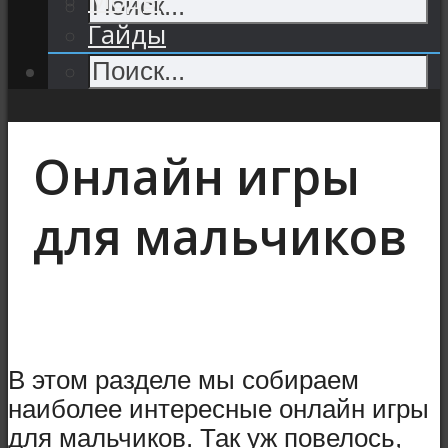
Гайды
Онлайн игры
для мальчиков
В этом разделе мы собираем
наиболее интересные онлайн игры
для мальчиков. Так уж повелось,