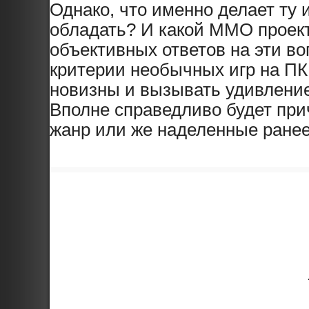
Однако, что именно делает ту 
обладать? И какой MMO проект
объективных ответов на эти во
критерии необычных игр на ПК
новизны и вызывать удивление
Вполне справедливо будет при
жанр или же наделенные ранее