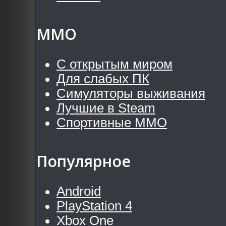
MMO
С открытым миром
Для слабых ПК
Симуляторы выживания
Лучшие в Steam
Спортивные MMO
Популярное
Android
PlayStation 4
Xbox One