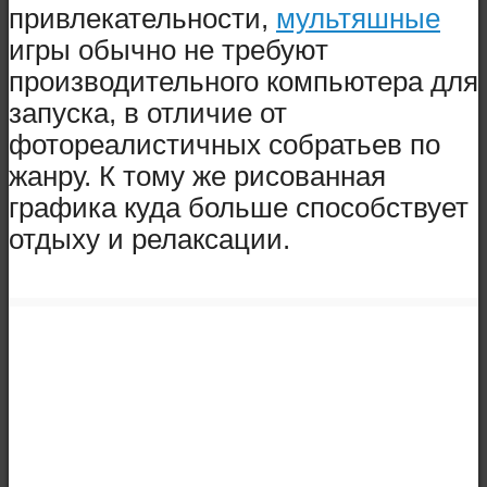
привлекательности,
мультяшные
игры обычно не требуют
производительного компьютера для
запуска, в отличие от
фотореалистичных собратьев по
жанру. К тому же рисованная
графика куда больше способствует
отдыху и релаксации.