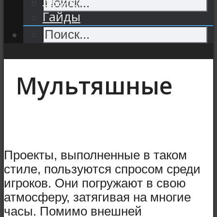
Гайды
Мультяшные
Проекты, выполненные в таком
стиле, пользуются спросом среди
игроков. Они погружают в свою
атмосферу, затягивая на многие
часы. Помимо внешней