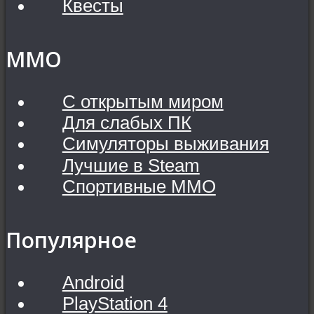
Квесты
MMO
С открытым миром
Для слабых ПК
Симуляторы выживания
Лучшие в Steam
Спортивные MMO
Популярное
Android
PlayStation 4