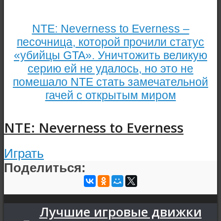
NTE: Neverness to Everness –
песочница, которой прочили статус
«убийцы GTA». Уничтожить великую
серию ей не удалось, но это не
помешало NTE стать замечательной
гачей с открытым миром
NTE: Neverness to Everness
Играть
Поделиться:
Лучшие игровые движки