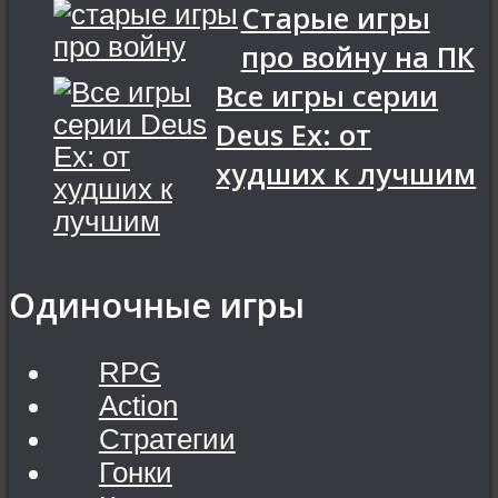
Старые игры
про войну на ПК
Все игры серии
Deus Ex: от
худших к лучшим
Одиночные игры
RPG
Action
Стратегии
Гонки