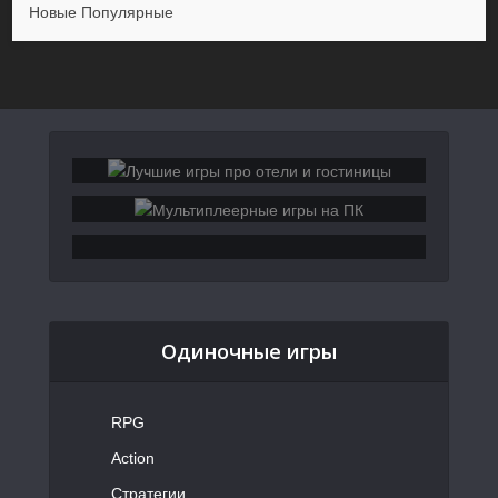
Новые
Популярные
Одиночные игры
RPG
Action
Стратегии