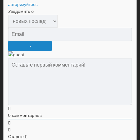
авторизуйтесь
Уведомить о
0
комментариев
Старые