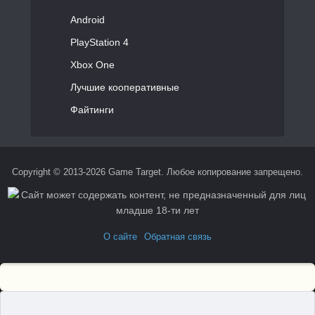
Android
PlayStation 4
Xbox One
Лучшие кооперативные
Файтинги
Copyright © 2013-2026 Game Target. Любое копирование запрещено.
О сайте
Обратная связь