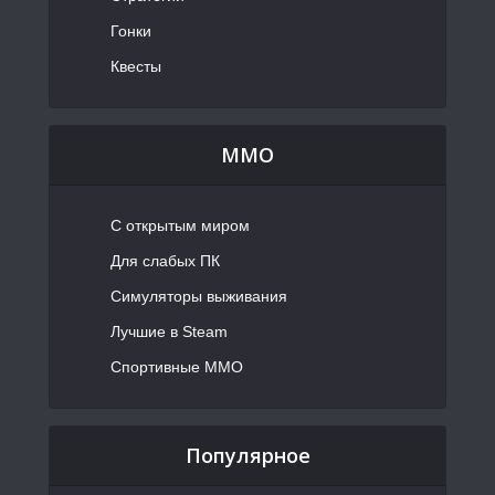
Гонки
Квесты
MMO
С открытым миром
Для слабых ПК
Симуляторы выживания
Лучшие в Steam
Спортивные MMO
Популярное