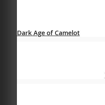
Dark Age of Camelot