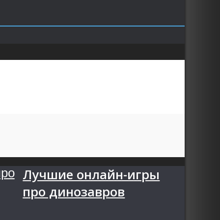
Лучшие онлайн-игры
про динозавров