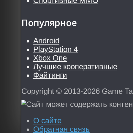
Спортивные MMO
Популярное
Android
PlayStation 4
Xbox One
Лучшие кооперативные
Файтинги
Copyright © 2013-2026 Game T
О сайте
Обратная связь