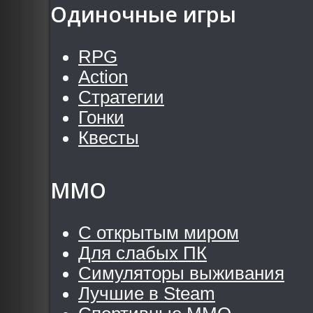
Одиночные игры
RPG
Action
Стратегии
Гонки
Квесты
MMO
С открытым миром
Для слабых ПК
Симуляторы выживания
Лучшие в Steam