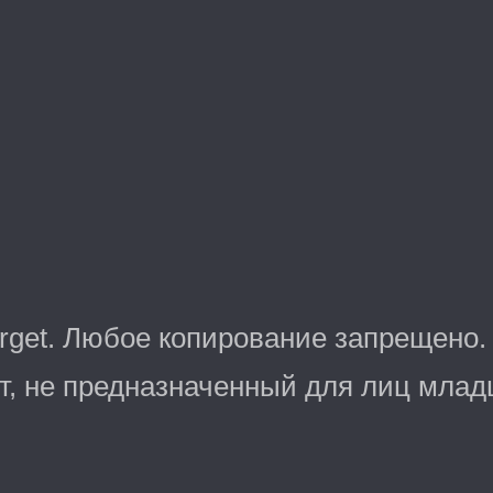
arget. Любое копирование запрещено.