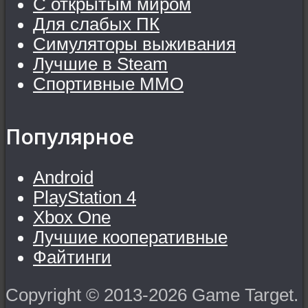
С открытым миром
Для слабых ПК
Симуляторы выживания
Лучшие в Steam
Спортивные MMO
Популярное
Android
PlayStation 4
Xbox One
Лучшие кооперативные
Файтинги
Copyright © 2013-2026 Game Target.