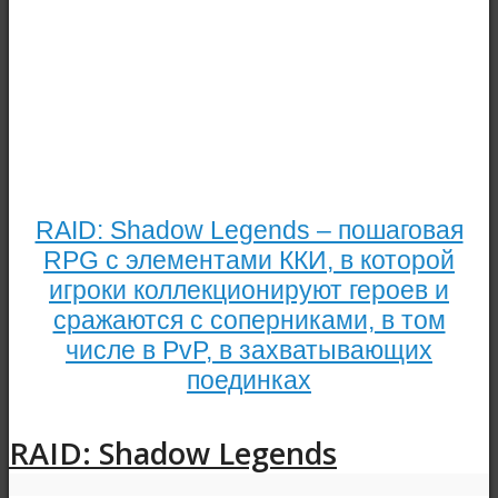
RAID: Shadow Legends – пошаговая
RPG с элементами ККИ, в которой
игроки коллекционируют героев и
сражаются с соперниками, в том
числе в PvP, в захватывающих
поединках
RAID: Shadow Legends