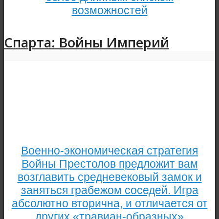
возможностей
Спарта: Войны Империй
Военно-экономическая стратегия
Войны Престолов предложит вам
возглавить средневековый замок и
заняться грабежом соседей. Игра
абсолютно вторична, и отличается от
других «травиан-образных»