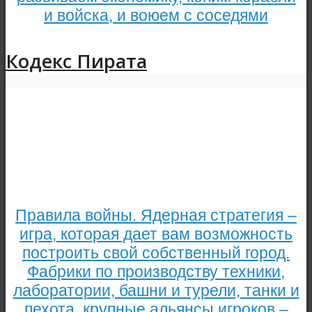
и войска, и воюем с соседями
Кодекс Пирата
Правила войны. Ядерная стратегия –
игра, которая дает вам возможность
построить свой собственный город.
Фабрики по производству техники,
лаборатории, башни и турели, танки и
пехота, крупные альянсы игроков –