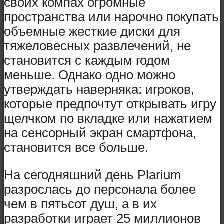
своих компах огромные
пространства или нарочно покупать
объемные жесткие диски для
тяжеловесных развлечений, не
становится с каждым годом
меньше. Однако одно можно
утверждать наверняка: игроков,
которые предпочтут открывать игру
щелчком по вкладке или нажатием
на сенсорный экран смартфона,
становится все больше.
На сегодняшний день Plarium
разрослась до персонала более
чем в пятьсот душ, а в их
разработки играет 25 миллионов