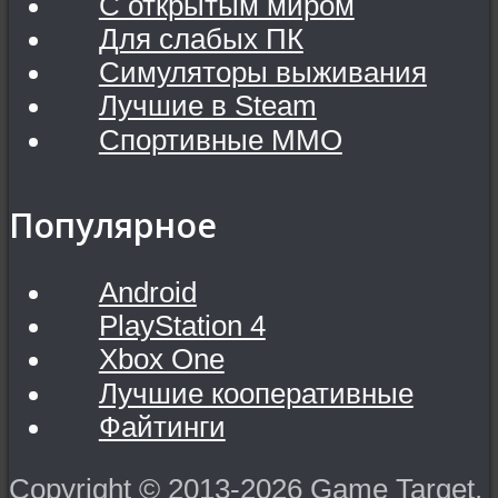
С открытым миром
Для слабых ПК
Симуляторы выживания
Лучшие в Steam
Спортивные MMO
Популярное
Android
PlayStation 4
Xbox One
Лучшие кооперативные
Файтинги
Copyright © 2013-2026 Game Target.