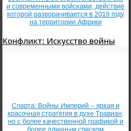
и современными войсками, действие
которой разворачивается в 2019 году
на территории Африки
Конфликт: Искусство войны
Спарта: Войны Империй – яркая и
красочная стратегия в духе Травиан,
но с более качественной графикой и
более длинным списком