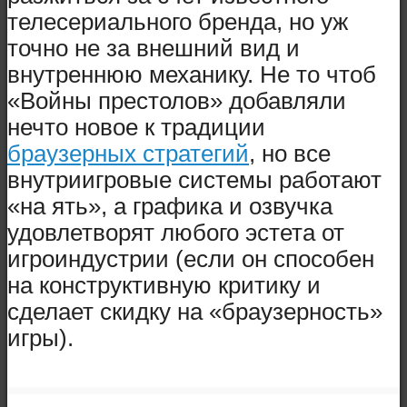
телесериального бренда, но уж
точно не за внешний вид и
внутреннюю механику. Не то чтоб
«Войны престолов» добавляли
нечто новое к традиции
браузерных стратегий
, но все
внутриигровые системы работают
«на ять», а графика и озвучка
удовлетворят любого эстета от
игроиндустрии (если он способен
на конструктивную критику и
сделает скидку на «браузерность»
игры).