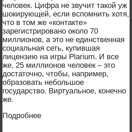
человек. Цифра не звучит такой уж
шокирующей, если вспомнить хотя,
что в том же «контакте»
зарегистрировано около 70
миллионов, а это не единственная
социальная сеть, купившая
лицензию на игры Plarium. И все
же, 25 миллионов человек – это
достаточно, чтобы, например,
образовать небольшое
государство. Виртуальное, конечно
же.
Подробнее