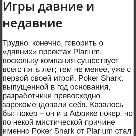
Игры давние и
недавние
Трудно, конечно, говорить о
«давних» проектах Plarium,
поскольку компания существует
всего пять лет; тем не менее, уже с
первой своей игрой, Poker Shark,
выпущенной в год основания,
разработчики превосходно
зарекомендовали себя. Казалось
бы: покер – он и в Африке покер, но
по некой мистической причине
именно Poker Shark от Plarium стал