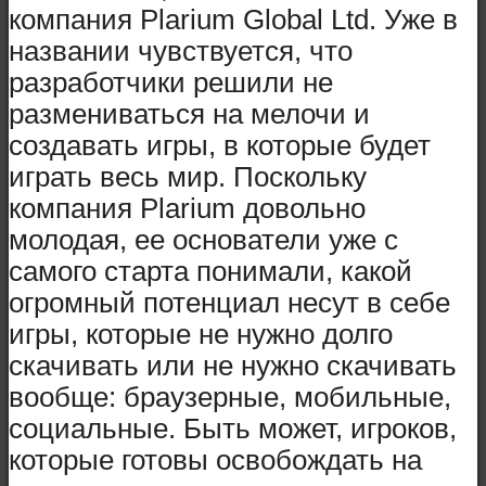
компания Plarium Global Ltd. Уже в
названии чувствуется, что
разработчики решили не
размениваться на мелочи и
создавать игры, в которые будет
играть весь мир. Поскольку
компания Plarium довольно
молодая, ее основатели уже с
самого старта понимали, какой
огромный потенциал несут в себе
игры, которые не нужно долго
скачивать или не нужно скачивать
вообще: браузерные, мобильные,
социальные. Быть может, игроков,
которые готовы освобождать на