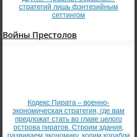
стратегий лишь фэнтезийным
сеттингом
Войны Престолов
Кодекс Пирата – военно-
экономическая стратегия, где вам
предложат стать во главе целого
острова пиратов. Строим здания,
развиваем экономику, копим корабли