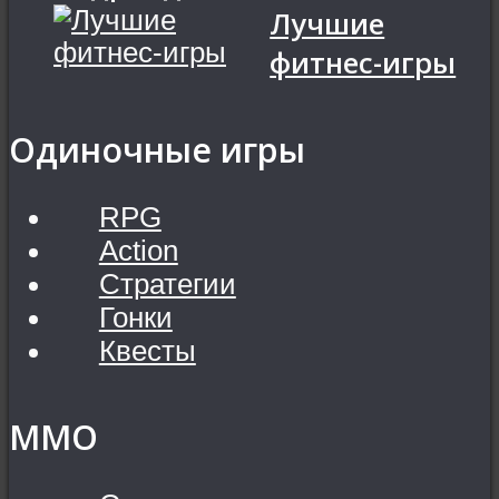
Лучшие
фитнес-игры
Одиночные игры
RPG
Action
Стратегии
Гонки
Квесты
MMO