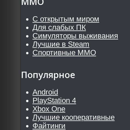
MMO
С открытым миром
Для слабых ПК
Симуляторы выживания
Лучшие в Steam
Спортивные MMO
Популярное
Android
PlayStation 4
Xbox One
Лучшие кооперативные
Файтинги