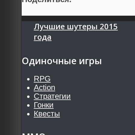
Лучшие шутеры 2015
года
Одиночные игры
RPG
Action
Стратегии
Гонки
Квесты