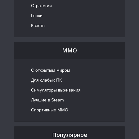
Стратегии
Гонки
Квесты
MMO
С открытым миром
Для слабых ПК
Симуляторы выживания
Лучшие в Steam
Спортивные MMO
Популярное