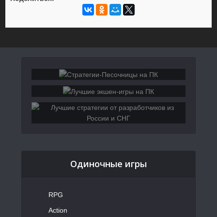
Одиночные игры
RPG
Action