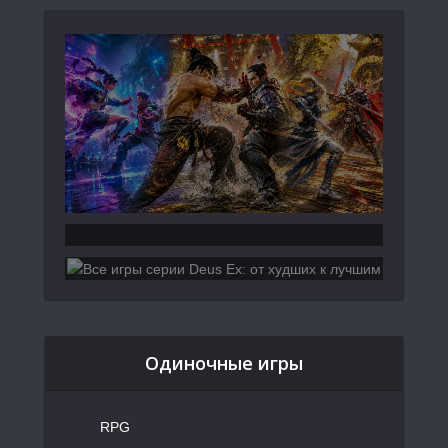
Одиночные игры
RPG