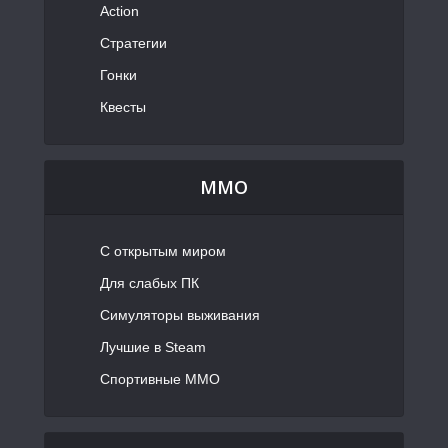
Action
Стратегии
Гонки
Квесты
MMO
С открытым миром
Для слабых ПК
Симуляторы выживания
Лучшие в Steam
Спортивные MMO