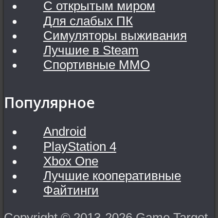
С открытым миром
Для слабых ПК
Симуляторы выживания
Лучшие в Steam
Спортивные MMO
Популярное
Android
PlayStation 4
Xbox One
Лучшие кооперативные
Файтинги
Copyright © 2013-2026 Game Target.