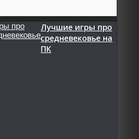
Лучшие игры про
средневековье на
ПК