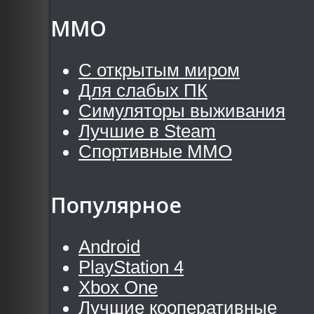
MMO
С открытым миром
Для слабых ПК
Симуляторы выживания
Лучшие в Steam
Спортивные MMO
Популярное
Android
PlayStation 4
Xbox One
Лучшие кооперативные