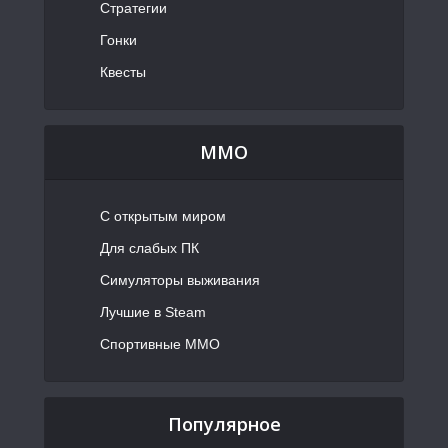
Стратегии
Гонки
Квесты
MMO
С открытым миром
Для слабых ПК
Симуляторы выживания
Лучшие в Steam
Спортивные MMO
Популярное