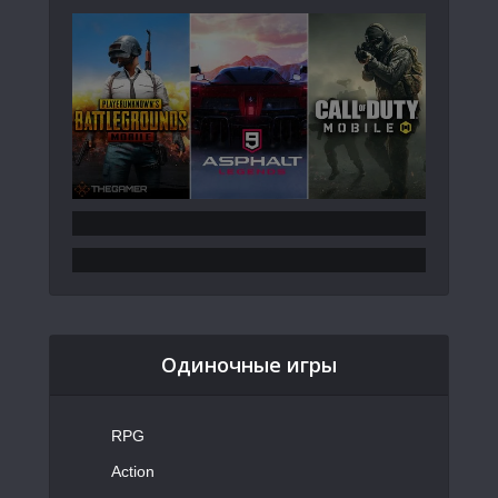
Одиночные игры
RPG
Action