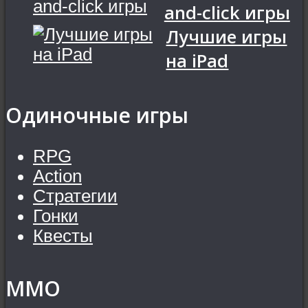
and-click игры
Лучшие игры
на iPad
Одиночные игры
RPG
Action
Стратегии
Гонки
Квесты
MMO