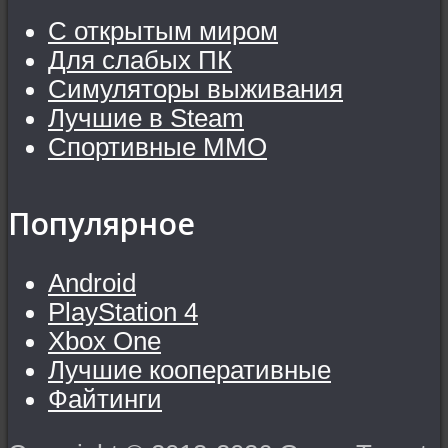
С открытым миром
Для слабых ПК
Симуляторы выживания
Лучшие в Steam
Спортивные MMO
Популярное
Android
PlayStation 4
Xbox One
Лучшие кооперативные
Файтинги