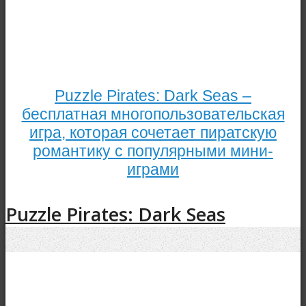
Puzzle Pirates: Dark Seas –
бесплатная многопользовательская
игра, которая сочетает пиратскую
романтику с популярными мини-
играми
Puzzle Pirates: Dark Seas