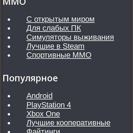
MMO
С открытым миром
Для слабых ПК
Симуляторы выживания
Лучшие в Steam
Спортивные MMO
Популярное
Android
PlayStation 4
Xbox One
Лучшие кооперативные
Файтинги