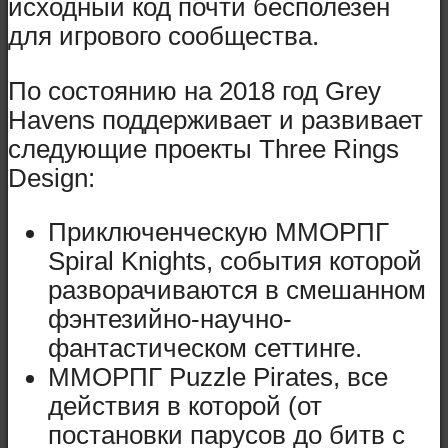
исходный код почти бесполезен
для игрового сообщества.
По состоянию на 2018 год Grey
Havens поддерживает и развивает
следующие проекты Three Rings
Design:
Приключенческую ММОРПГ
Spiral Knights, события которой
разворачиваются в смешанном
фэнтезийно-научно-
фантастическом сеттинге.
ММОРПГ Puzzle Pirates, все
действия в которой (от
постановки парусов до битв с