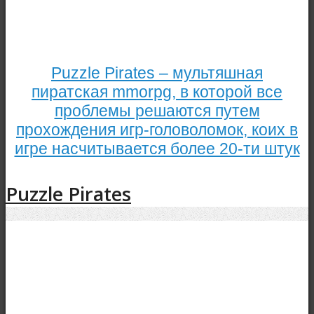
Puzzle Pirates – мультяшная
пиратская mmorpg, в которой все
проблемы решаются путем
прохождения игр-головоломок, коих в
игре насчитывается более 20-ти штук
Puzzle Pirates