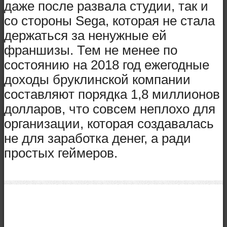
даже после развала студии, так и
со стороны Sega, которая не стала
держаться за ненужные ей
франшизы. Тем не менее по
состоянию на 2018 год ежегодные
доходы бруклинской компании
составляют порядка 1,8 миллионов
долларов, что совсем неплохо для
организации, которая создавалась
не для заработка денег, а ради
простых геймеров.