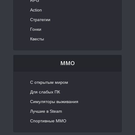
RPG
Action
Стратегии
Гонки
Квесты
MMO
С открытым миром
Для слабых ПК
Симуляторы выживания
Лучшие в Steam
Спортивные MMO