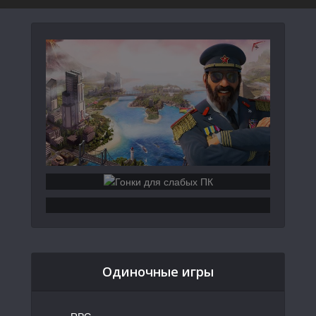
Одиночные игры