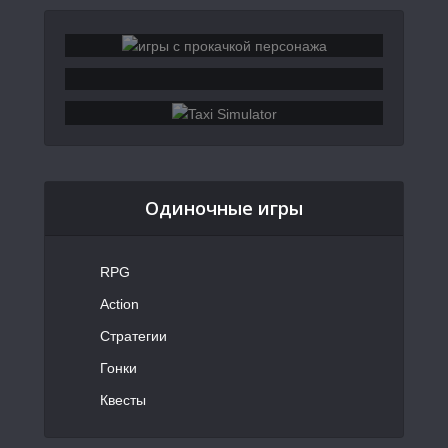
Одиночные игры
RPG
Action
Стратегии
Гонки
Квесты