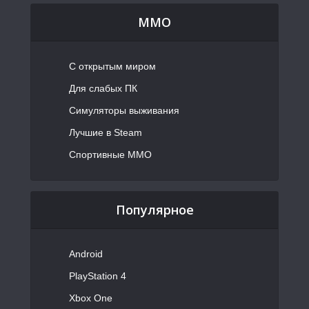
MMO
С открытым миром
Для слабых ПК
Симуляторы выживания
Лучшие в Steam
Спортивные MMO
Популярное
Android
PlayStation 4
Xbox One