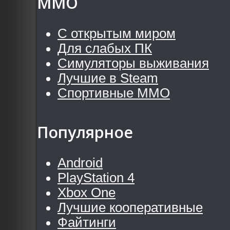
MMO
С открытым миром
Для слабых ПК
Симуляторы выживания
Лучшие в Steam
Спортивные MMO
Популярное
Android
PlayStation 4
Xbox One
Лучшие кооперативные
Файтинги