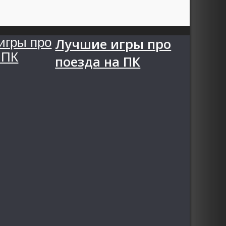
Лучшие игры про
поезда на ПК