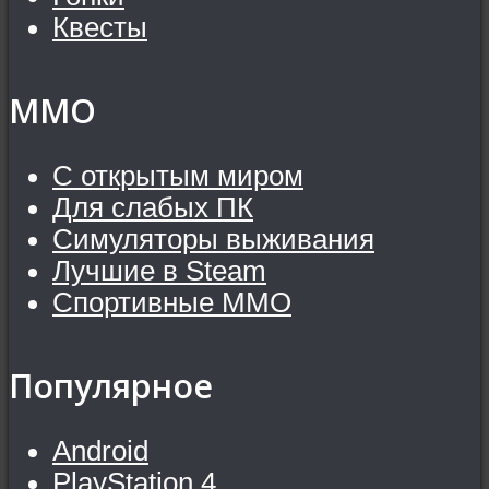
Квесты
MMO
С открытым миром
Для слабых ПК
Симуляторы выживания
Лучшие в Steam
Спортивные MMO
Популярное
Android
PlayStation 4