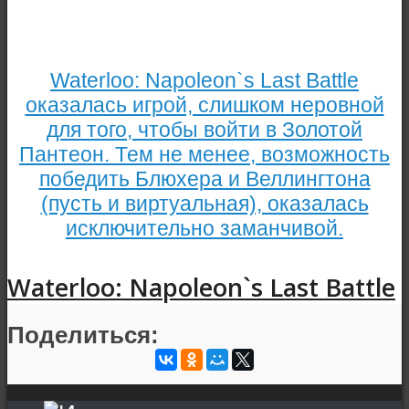
Waterloo: Napoleon`s Last Battle
оказалась игрой, слишком неровной
для того, чтобы войти в Золотой
Пантеон. Тем не менее, возможность
победить Блюхера и Веллингтона
(пусть и виртуальная), оказалась
исключительно заманчивой.
Waterloo: Napoleon`s Last Battle
Поделиться: