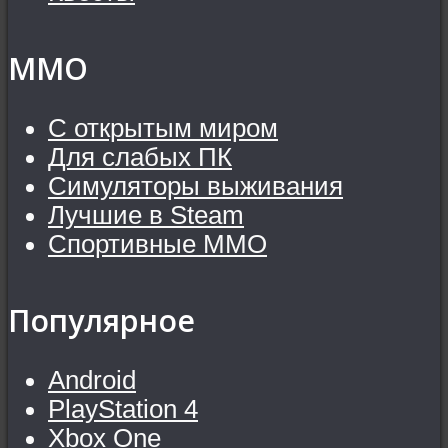
MMO
С открытым миром
Для слабых ПК
Симуляторы выживания
Лучшие в Steam
Спортивные MMO
Популярное
Android
PlayStation 4
Xbox One