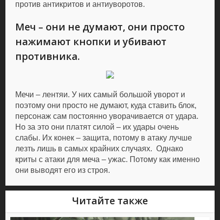
против антикритов и антиуворотов.
Меч – они не думают, они просто
нажимают кнопки и убивают
противника.
Мечи – лентяи. У них самый большой уворот и
поэтому они просто не думают, куда ставить блок,
персонаж сам постоянно уворачивается от удара.
Но за это они платят силой – их удары очень
слабы. Их конек – защита, потому в атаку лучше
лезть лишь в самых крайних случаях. Однако
криты с атаки для меча – ужас. Потому как именно
они выводят его из строя.
Читайте также