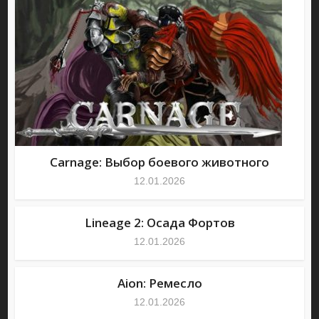
Carnage: Выбор боевого животного
12.01.2026
Lineage 2: Осада Фортов
12.01.2026
Aion: Ремесло
12.01.2026