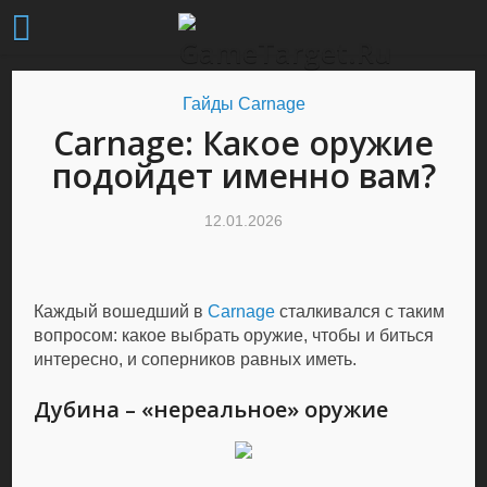
Гайды Carnage
Carnage: Какое оружие
подойдет именно вам?
12.01.2026
Каждый вошедший в
Carnage
сталкивался с таким
вопросом: какое выбрать оружие, чтобы и биться
интересно, и соперников равных иметь.
Дубина – «нереальное» оружие