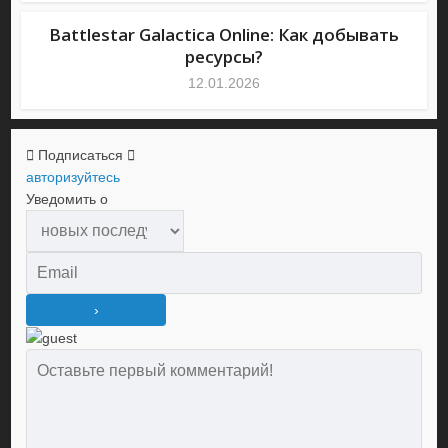
Battlestar Galactica Online: Как добывать
ресурсы?
12.01.2026
Подписаться
авторизуйтесь
Уведомить о