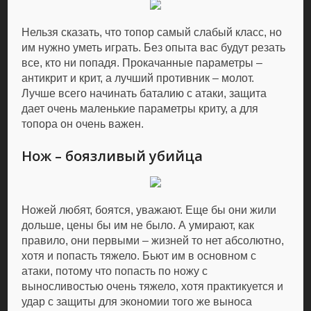
Нельзя сказать, что топор самый слабый класс, но
им нужно уметь играть. Без опыта вас будут резать
все, кто ни попадя. Прокачанные параметры –
антикрит и крит, а лучший противник – молот.
Лучше всего начинать баталию с атаки, защита
дает очень маленькие параметры криту, а для
топора он очень важен.
Нож – боязливый убийца
Ножей любят, боятся, уважают. Еще бы они жили
дольше, цены бы им не было. А умирают, как
правило, они первыми – жизней то нет абсолютно,
хотя и попасть тяжело. Бьют им в основном с
атаки, потому что попасть по ножу с
выносливостью очень тяжело, хотя практикуется и
удар с защиты для экономии того же выноса