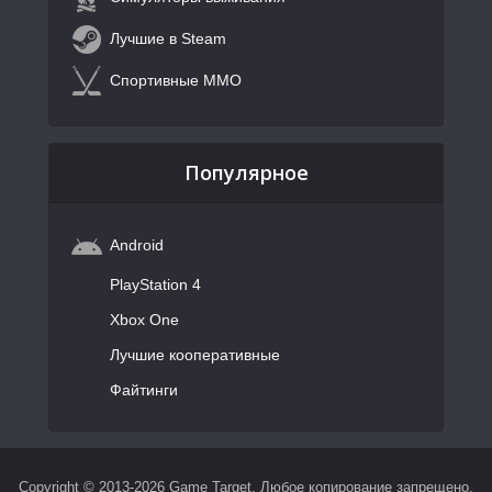
Лучшие в Steam
Спортивные MMO
Популярное
Android
PlayStation 4
Xbox One
Лучшие кооперативные
Файтинги
Copyright © 2013-2026 Game Target. Любое копирование запрещено.