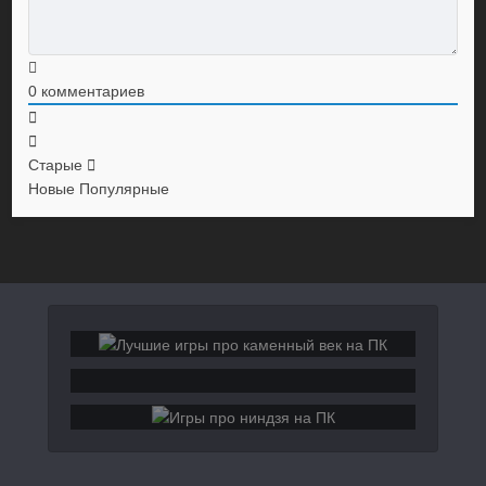
0
комментариев
Старые
Новые
Популярные