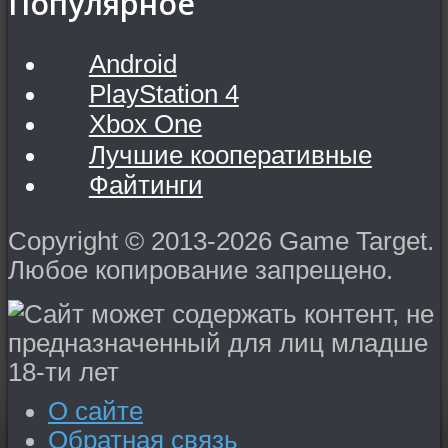
Популярное
Android
PlayStation 4
Xbox One
Лучшие кооперативные
Файтинги
Copyright © 2013-2026 Game Target.
Любое копирование запрещено.
О сайте
Обратная связь