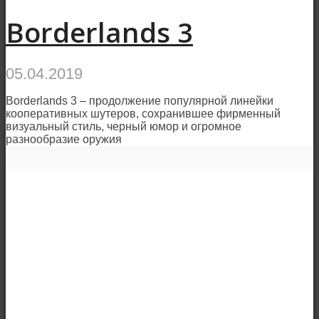
Borderlands 3
05.04.2019
Borderlands 3 – продолжение популярной линейки
кооперативных шутеров, сохранившее фирменный
визуальный стиль, черный юмор и огромное
разнообразие оружия