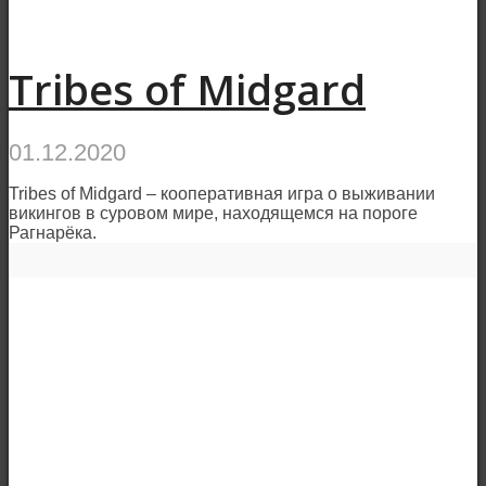
Tribes of Midgard
01.12.2020
Tribes of Midgard – кооперативная игра о выживании
викингов в суровом мире, находящемся на пороге
Рагнарёка.