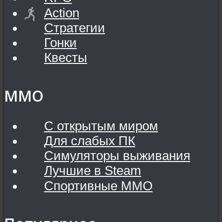
Action
Стратегии
Гонки
Квесты
MMO
С открытым миром
Для слабых ПК
Симуляторы выживания
Лучшие в Steam
Спортивные MMO