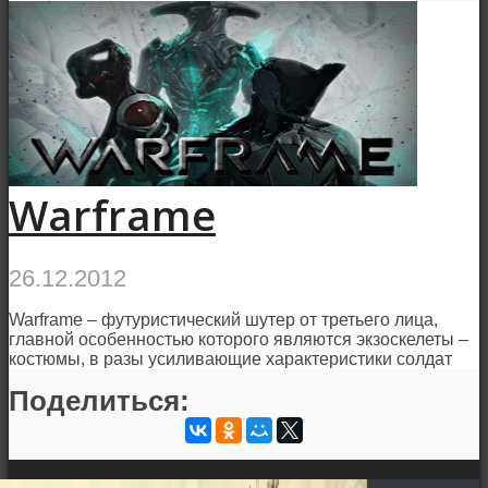
Warframe
26.12.2012
Warframe – футуристический шутер от третьего лица,
главной особенностью которого являются экзоскелеты –
костюмы, в разы усиливающие характеристики солдат
Поделиться: