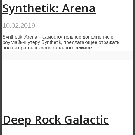
Synthetik: Arena
10.02.2019
Synthetik: Arena – самостоятельное дополнение к
роуглайк-шутеру Synthetik, предлагающее отражать
волны врагов в кооперативном режиме
Deep Rock Galactic