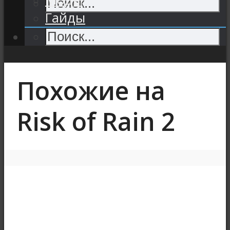
Гайды
Похожие на
Risk of Rain 2