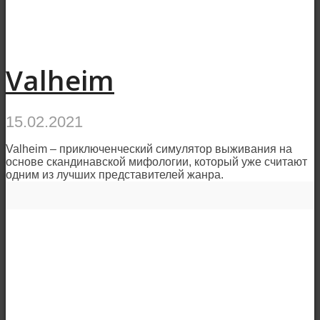
Valheim
15.02.2021
Valheim – приключенческий симулятор выживания на
основе скандинавской мифологии, который уже считают
одним из лучших представителей жанра.