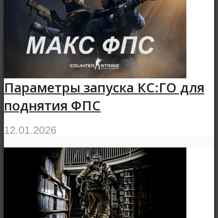
Параметры запуска КС:ГО для
поднятия ФПС
12.01.2026